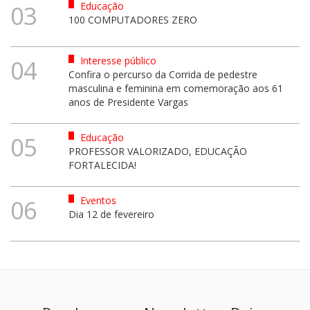
Educação
03
100 COMPUTADORES ZERO
Interesse público
04
Confira o percurso da Corrida de pedestre
masculina e feminina em comemoração aos 61
anos de Presidente Vargas
Educação
05
PROFESSOR VALORIZADO, EDUCAÇÃO
FORTALECIDA!
Eventos
06
Dia 12 de fevereiro