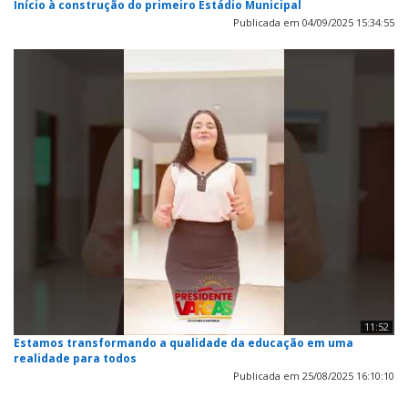
Início à construção do primeiro Estádio Municipal
Publicada em 04/09/2025 15:34:55
11:52
Estamos transformando a qualidade da educação em uma
realidade para todos
Publicada em 25/08/2025 16:10:10