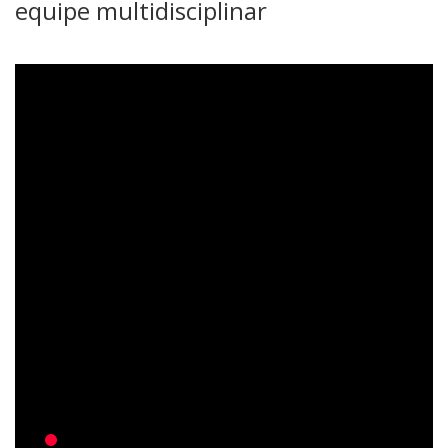
equipe multidisciplinar