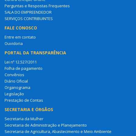
Perguntas e Respostas Frequentes
SALA DO EMPREENDEDOR
SERVIÇOS CONTRIBUINTES
FALE CONOSCO
Entre em contato
Ouvidoria
PORTAL DA TRANSPARÊNCIA
Lei nº 12.527/2011
Folha de pagamento
Convênios
Diário Oficial
Organograma
Legislação
Prestação de Contas
SECRETARIA E ÓRGÃOS
Secretaria da Mulher
Secretaria de Administração e Planejamento
Secretaria de Agricultura, Abastecimento e Meio Ambiente