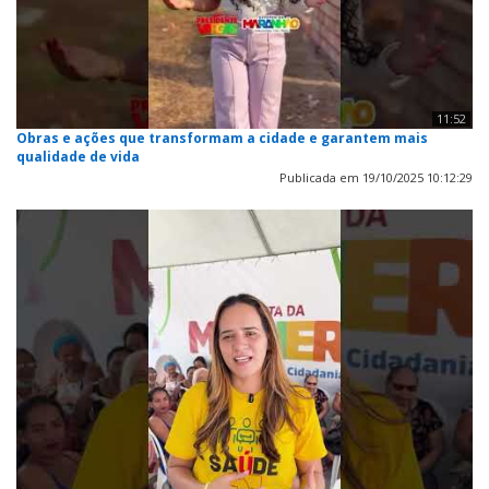
11:52
Obras e ações que transformam a cidade e garantem mais
qualidade de vida
Publicada em 19/10/2025 10:12:29