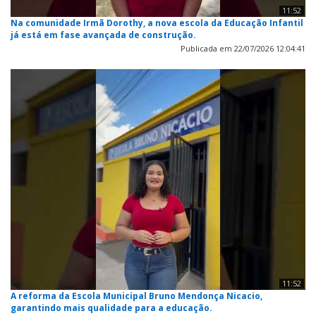
11:52
Na comunidade Irmã Dorothy, a nova escola da Educação Infantil
já está em fase avançada de construção.
Publicada em 22/07/2026 12:04:41
11:52
A reforma da Escola Municipal Bruno Mendonça Nicacio,
garantindo mais qualidade para a educação.