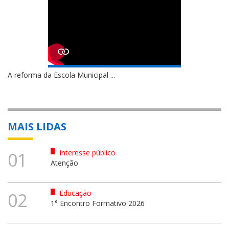
A reforma da Escola Municipal ...
MAIS LIDAS
Interesse público
01
Atenção
Educação
02
1° Encontro Formativo 2026