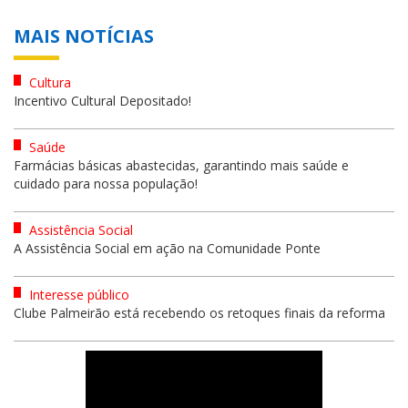
MAIS NOTÍCIAS
Cultura
Incentivo Cultural Depositado!
Saúde
Farmácias básicas abastecidas, garantindo mais saúde e
cuidado para nossa população!
Assistência Social
A Assistência Social em ação na Comunidade Ponte
Interesse público
Clube Palmeirão está recebendo os retoques finais da reforma