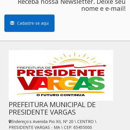
Receba nossa Newsletter. Deixe seu
nome e e-mail!
Cadastre-se aqui
PREFEITURA MUNICIPAL DE
PRESIDENTE VARGAS
Endereço:s Avenida Pio XII, Nº 20 \ CENTRO \
PRESIDENTE VARGAS - MA \ CEP: 65455000