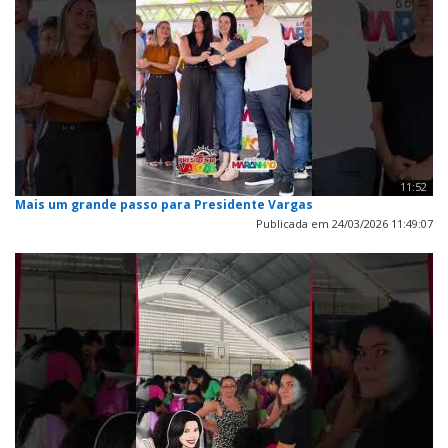
11:52
Mais um grande passo para Presidente Vargas
Publicada em 24/03/2026 11:49:07