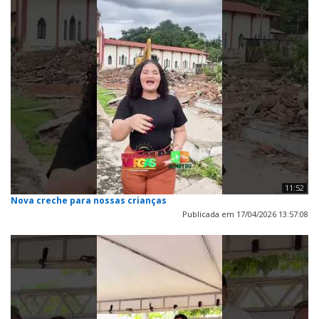
11:52
Nova creche para nossas crianças
Publicada em 17/04/2026 13:57:08