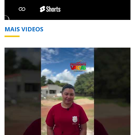
MAIS VIDEOS