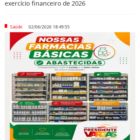
exercício financeiro de 2026
Saúde
02/06/2026 18:49:55