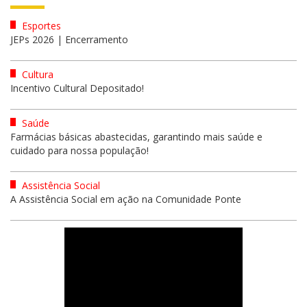
Esportes
JEPs 2026 | Encerramento
Cultura
Incentivo Cultural Depositado!
Saúde
Farmácias básicas abastecidas, garantindo mais saúde e
cuidado para nossa população!
Assistência Social
A Assistência Social em ação na Comunidade Ponte