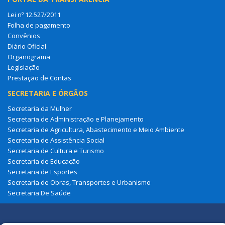
Lei nº 12.527/2011
Folha de pagamento
Convênios
Diário Oficial
Organograma
Legislação
Prestação de Contas
SECRETARIA E ÓRGÃOS
Secretaria da Mulher
Secretaria de Administração e Planejamento
Secretaria de Agricultura, Abastecimento e Meio Ambiente
Secretaria de Assistência Social
Secretaria de Cultura e Turismo
Secretaria de Educação
Secretaria de Esportes
Secretaria de Obras, Transportes e Urbanismo
Secretaria De Saúde