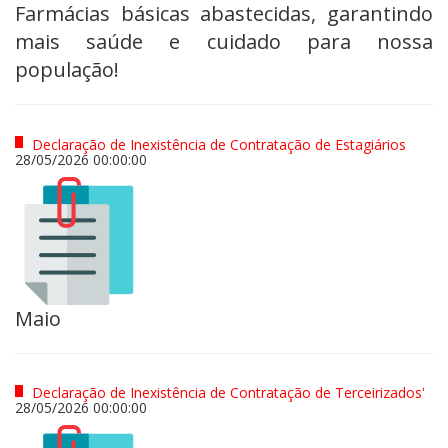
Farmácias básicas abastecidas, garantindo
mais saúde e cuidado para nossa
população!
Declaração de Inexistência de Contratação de Estagiários
28/05/2026 00:00:00
Maio
Declaração de Inexistência de Contratação de Terceirizados'
28/05/2026 00:00:00