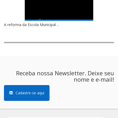
A reforma da Escola Municipal ...
Receba nossa Newsletter. Deixe seu
nome e e-mail!
Cadastre-se aqui