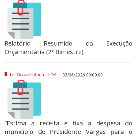
Relatório Resumido da Execução
Orçamentária (2º Bimestre)
Lei Orçamentária - LOA
03/06/2026 00:00:00
“Estima a receita e fixa a despesa do
município de Presidente Vargas para o