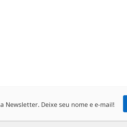
a Newsletter. Deixe seu nome e e-mail!