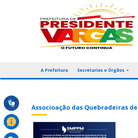
A Prefeitura
Secretarias e Órgãos
Associoação das Quebradeiras de