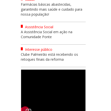
Farmácias básicas abastecidas,
garantindo mais saúde e cuidado para
nossa população!
Assistência Social
A Assistência Social em ação na
Comunidade Ponte
Interesse público
Clube Palmeirão está recebendo os
retoques finais da reforma