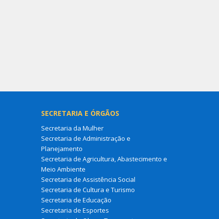
SECRETARIA E ÓRGÃOS
Secretaria da Mulher
Secretaria de Administração e
Planejamento
Secretaria de Agricultura, Abastecimento e
Meio Ambiente
Secretaria de Assistência Social
Secretaria de Cultura e Turismo
Secretaria de Educação
Secretaria de Esportes