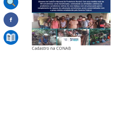
Cadastro na CONAB