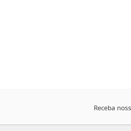
Receba noss