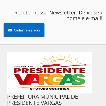
Receba nossa Newsletter. Deixe seu
nome e e-mail!
Cadastre-se aqui
PREFEITURA MUNICIPAL DE
PRESIDENTE VARGAS