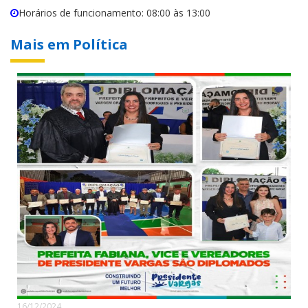
Horários de funcionamento: 08:00 às 13:00
Mais em Política
16/12/2024