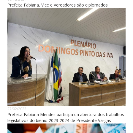
Prefeita Fabiana, Vice e Vereadores são diplomados
27/02/2023
Prefeita Fabiana Mendes participa da abertura dos trabalhos
legislativos do biênio 2023-2024 de Presidente Vargas