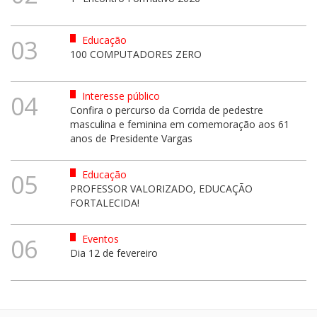
Educação
03
100 COMPUTADORES ZERO
Interesse público
04
Confira o percurso da Corrida de pedestre
masculina e feminina em comemoração aos 61
anos de Presidente Vargas
Educação
05
PROFESSOR VALORIZADO, EDUCAÇÃO
FORTALECIDA!
Eventos
06
Dia 12 de fevereiro