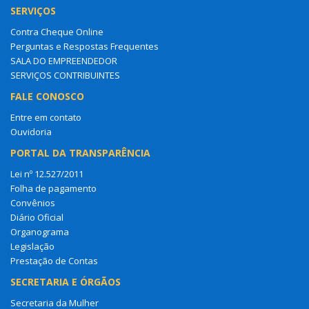
SERVIÇOS
Contra Cheque Online
Perguntas e Respostas Frequentes
SALA DO EMPREENDEDOR
SERVIÇOS CONTRIBUINTES
FALE CONOSCO
Entre em contato
Ouvidoria
PORTAL DA TRANSPARÊNCIA
Lei nº 12.527/2011
Folha de pagamento
Convênios
Diário Oficial
Organograma
Legislação
Prestação de Contas
SECRETARIA E ÓRGÃOS
Secretaria da Mulher