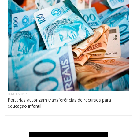
03/01/2017
Portarias autorizam transferências de recursos para
educação infantil