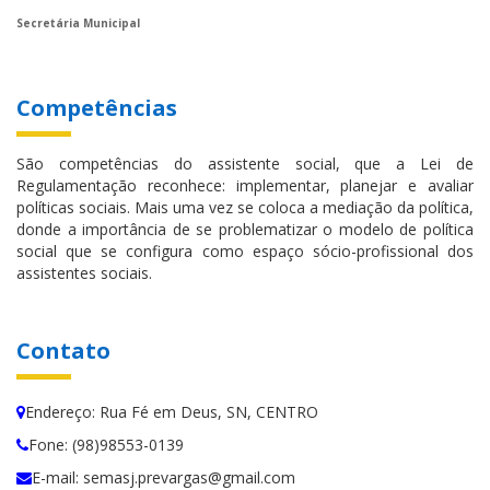
Secretária Municipal
Competências
São competências do assistente social, que a Lei de
Regulamentação reconhece: implementar, planejar e avaliar
políticas sociais. Mais uma vez se coloca a mediação da política,
donde a importância de se problematizar o modelo de política
social que se configura como espaço sócio-profissional dos
assistentes sociais.
Contato
Endereço: Rua Fé em Deus, SN, CENTRO
Fone: (98)98553-0139
E-mail: semasj.prevargas@gmail.com