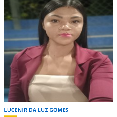
LUCENIR DA LUZ GOMES