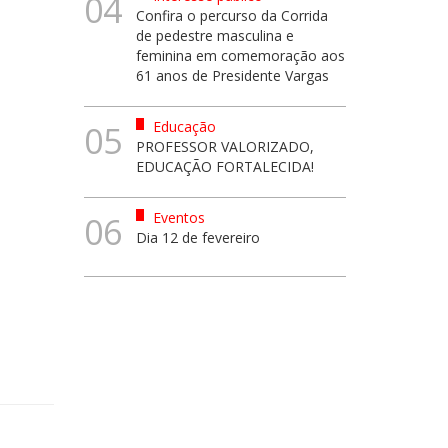
04
Confira o percurso da Corrida
de pedestre masculina e
feminina em comemoração aos
61 anos de Presidente Vargas
Educação
05
PROFESSOR VALORIZADO,
EDUCAÇÃO FORTALECIDA!
Eventos
06
Dia 12 de fevereiro