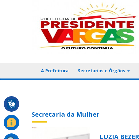
A Prefeitura
Secretarias e Órgãos
Secretaria da Mulher
LUZIA BEZE