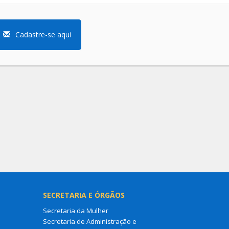
Cadastre-se aqui
SECRETARIA E ÓRGÃOS
Secretaria da Mulher
Secretaria de Administração e