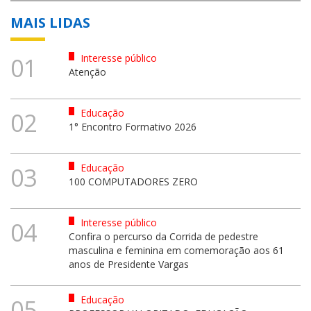
MAIS LIDAS
Interesse público
01
Atenção
Educação
02
1° Encontro Formativo 2026
Educação
03
100 COMPUTADORES ZERO
Interesse público
04
Confira o percurso da Corrida de pedestre
masculina e feminina em comemoração aos 61
anos de Presidente Vargas
Educação
05