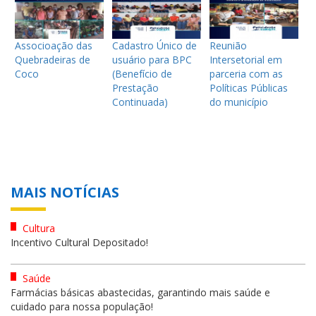
Associoação das
Cadastro Único de
Reunião
Quebradeiras de
usuário para BPC
Intersetorial em
Coco
(Benefício de
parceria com as
Prestação
Políticas Públicas
Continuada)
do município
MAIS NOTÍCIAS
Cultura
Incentivo Cultural Depositado!
Saúde
Farmácias básicas abastecidas, garantindo mais saúde e
cuidado para nossa população!