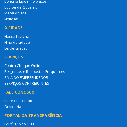
Boletins Epidemiológicos
Equipe de Governo
Mapa do site
Notícias
A CIDADE
Nossa história
Hino da cidade
Lei de criação
SERVIÇOS
Contra Cheque Online
Perguntas e Respostas Frequentes
SALA DO EMPREENDEDOR
SERVIÇOS CONTRIBUINTES
FALE CONOSCO
Entre em contato
Ouvidoria
PORTAL DA TRANSPARÊNCIA
Lei nº 12.527/2011