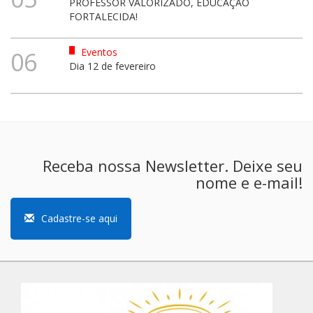
PROFESSOR VALORIZADO, EDUCAÇÃO
FORTALECIDA!
Eventos
06
Dia 12 de fevereiro
Receba nossa Newsletter. Deixe seu
nome e e-mail!
Cadastre-se aqui