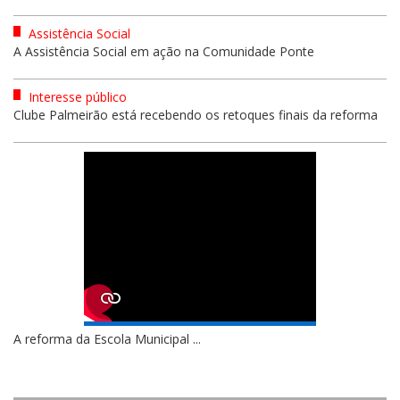
Assistência Social
A Assistência Social em ação na Comunidade Ponte
Interesse público
Clube Palmeirão está recebendo os retoques finais da reforma
A reforma da Escola Municipal ...