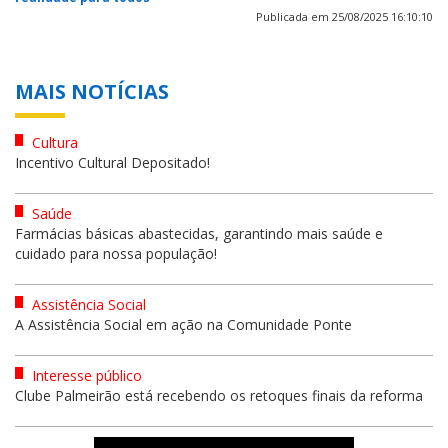
Publicada em 25/08/2025 16:10:10
MAIS NOTÍCIAS
Cultura
Incentivo Cultural Depositado!
Saúde
Farmácias básicas abastecidas, garantindo mais saúde e
cuidado para nossa população!
Assistência Social
A Assistência Social em ação na Comunidade Ponte
Interesse público
Clube Palmeirão está recebendo os retoques finais da reforma