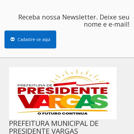
Receba nossa Newsletter. Deixe seu
nome e e-mail!
Cadastre-se aqui
PREFEITURA MUNICIPAL DE
PRESIDENTE VARGAS