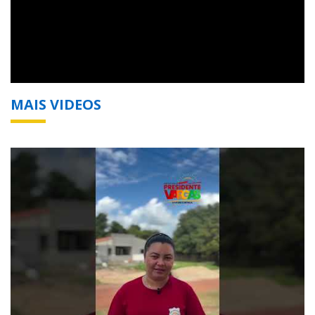
MAIS VIDEOS