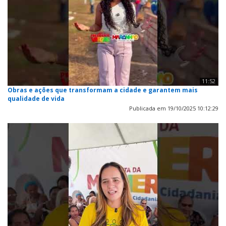
11:52
Obras e ações que transformam a cidade e garantem mais
qualidade de vida
Publicada em 19/10/2025 10:12:29