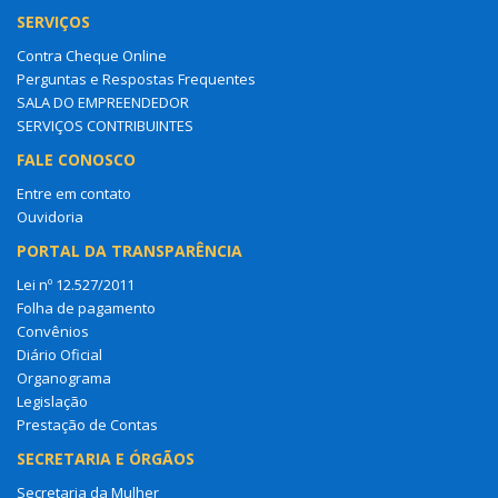
SERVIÇOS
Contra Cheque Online
Perguntas e Respostas Frequentes
SALA DO EMPREENDEDOR
SERVIÇOS CONTRIBUINTES
FALE CONOSCO
Entre em contato
Ouvidoria
PORTAL DA TRANSPARÊNCIA
Lei nº 12.527/2011
Folha de pagamento
Convênios
Diário Oficial
Organograma
Legislação
Prestação de Contas
SECRETARIA E ÓRGÃOS
Secretaria da Mulher