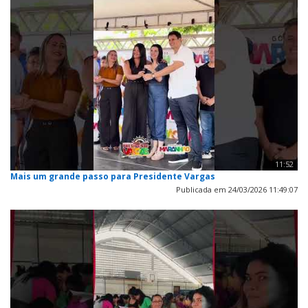
11:52
Mais um grande passo para Presidente Vargas
Publicada em 24/03/2026 11:49:07