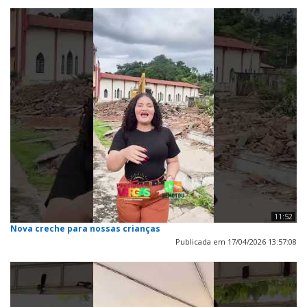
11:52
Nova creche para nossas crianças
Publicada em 17/04/2026 13:57:08