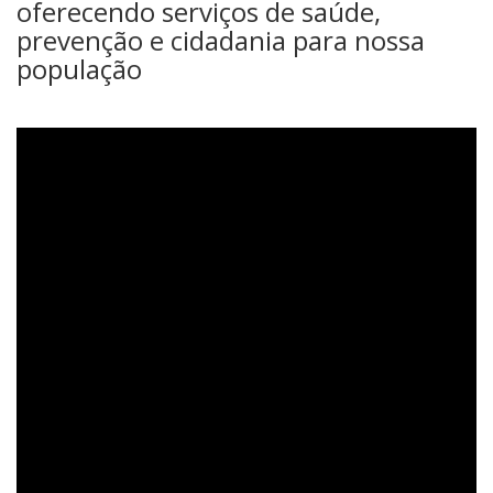
oferecendo serviços de saúde,
prevenção e cidadania para nossa
população